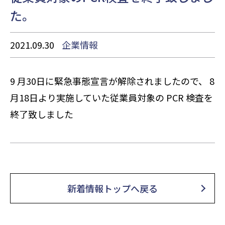
た。
2021.09.30
企業情報
9 月30日に緊急事態宣言が解除されましたので、 8
月18日より実施していた従業員対象の PCR 検査を
終了致しました
新着情報トップへ戻る