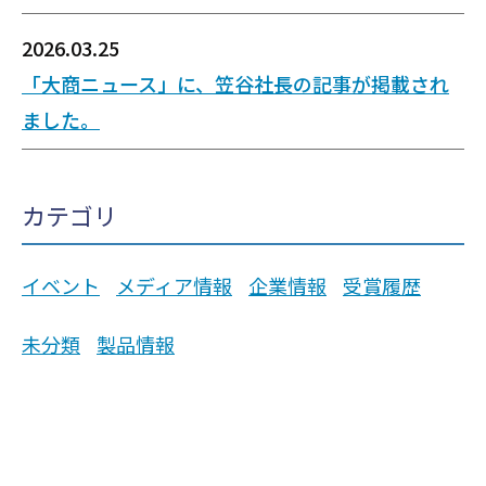
2026.03.25
「大商ニュース」に、笠谷社長の記事が掲載され
ました。
カテゴリ
イベント
メディア情報
企業情報
受賞履歴
未分類
製品情報