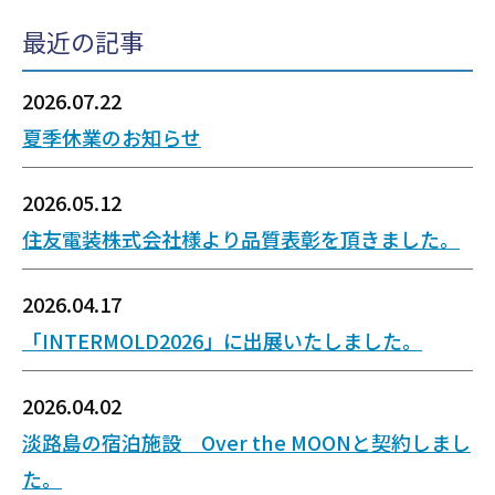
最近の記事
2026.07.22
夏季休業のお知らせ
2026.05.12
住友電装株式会社様より品質表彰を頂きました。
2026.04.17
「INTERMOLD2026」に出展いたしました。
2026.04.02
淡路島の宿泊施設 Over the MOONと契約しまし
た。