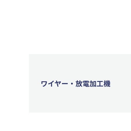
ワイヤー・放電加⼯機