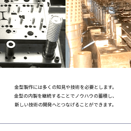
⾦型製作には多くの知⾒や技術を必要とします。
⾦型の内製を継続することでノウハウの蓄積し、
新しい技術の開発へとつなげることができます。