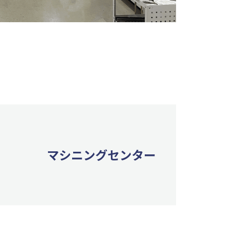
マシニングセンター