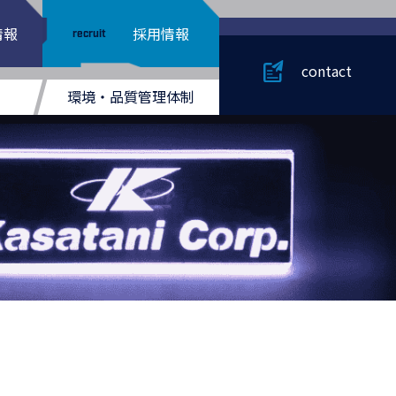
情報
採用情報
recruit
contact
環境・品質管理体制