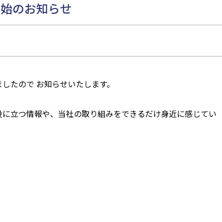
ok開始のお知らせ
設しましたので お知らせいたします。
客さまに役に立つ情報や、当社の取り組みをできるだけ身近に感じてい