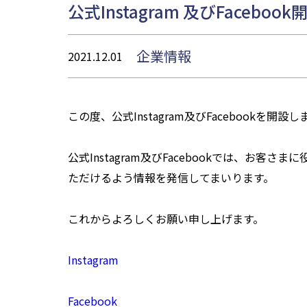
公式Instagram 及びFacebo
企業情報
2021.12.01
この度、公式Instagram及びFacebookを開
公式Instagram及びFacebookでは、お
ただけるよう情報を発信してまいります。
これからよろしくお願い申し上げます。
Instagram
Facebook