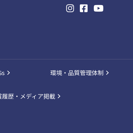
Gs
環境・品質管理体制
賞履歴・メディア掲載