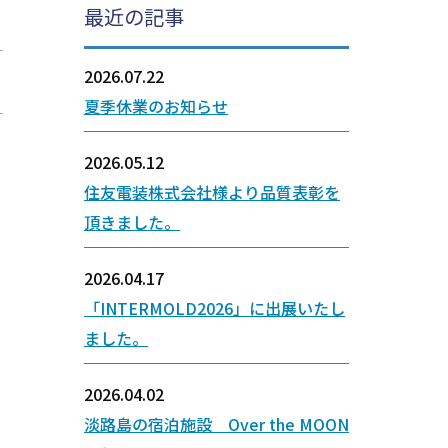
最近の記事
2026.07.22
夏季休業のお知らせ
2026.05.12
住友電装株式会社様より品質表彰を
頂きました。
2026.04.17
「INTERMOLD2026」に出展いたし
ました。
2026.04.02
淡路島の宿泊施設 Over the MOON