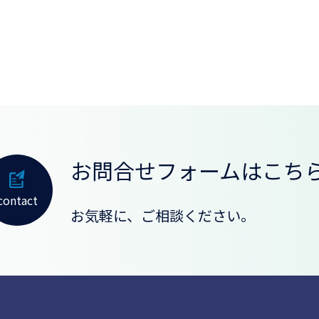
お問合せフォームはこち
contact
お気軽に、ご相談ください。