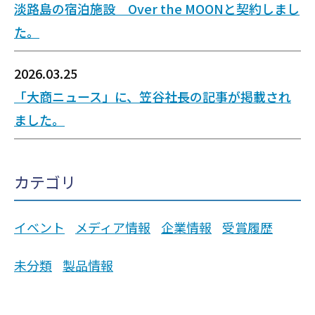
淡路島の宿泊施設 Over the MOONと契約しまし
た。
2026.03.25
「大商ニュース」に、笠谷社長の記事が掲載され
ました。
カテゴリ
イベント
メディア情報
企業情報
受賞履歴
未分類
製品情報