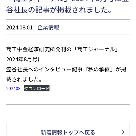
谷社長の記事が掲載されました。
2024.08.01
企業情報
商工中金経済研究所発刊の「商工ジャーナル」
2024年8月号に
笠谷社長へのインタビュー記事『私の承継』が掲
載されました。
202408
ダウンロード
新着情報トップへ戻る