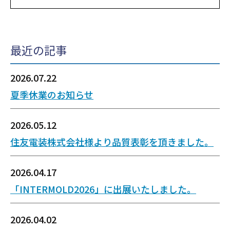
最近の記事
2026.07.22
夏季休業のお知らせ
2026.05.12
住友電装株式会社様より品質表彰を頂きました。
2026.04.17
「INTERMOLD2026」に出展いたしました。
2026.04.02