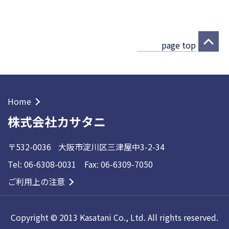
page top
Home
株式会社カサタニ
〒532-0036
大阪市淀川区三津屋中3-2-34
Tel: 06-6308-0031 Fax: 06-6309-7050
ご利用上の注意
Copyright © 2013 Kasatani Co., Ltd. All rights reserved.